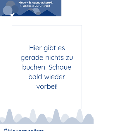
Hier gibt es
gerade nichts zu
buchen. Schaue
bald wieder
vorbei!
Öffnungszeiten: